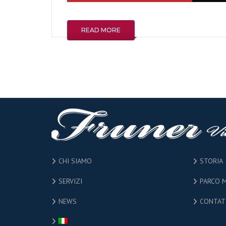
READ MORE
CHI SIAMO
STORIA
SERVIZI
PARCO 
NEWS
CONTAT