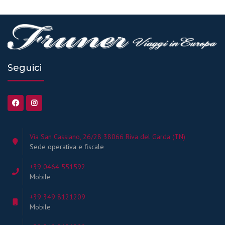
Seguici
Via San Cassiano, 26/28 38066 Riva del Garda (TN)
Sede operativa e fiscale
+39 0464 551592
Mobile
+39 349 8121209
Mobile